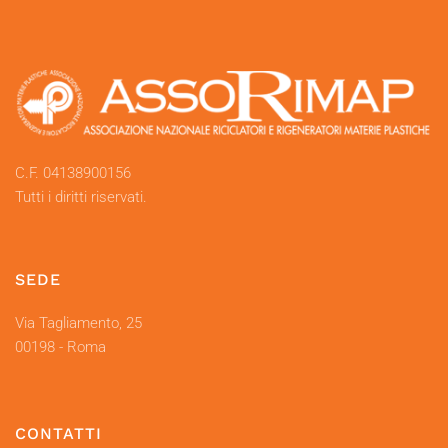
C.F. 04138900156
Tutti i diritti riservati.
SEDE
Via Tagliamento, 25
00198 - Roma
CONTATTI