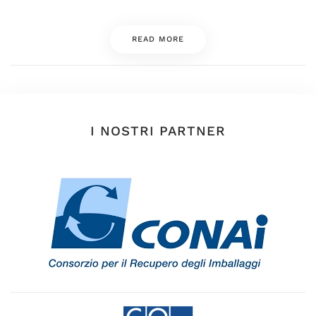
READ MORE
I NOSTRI PARTNER