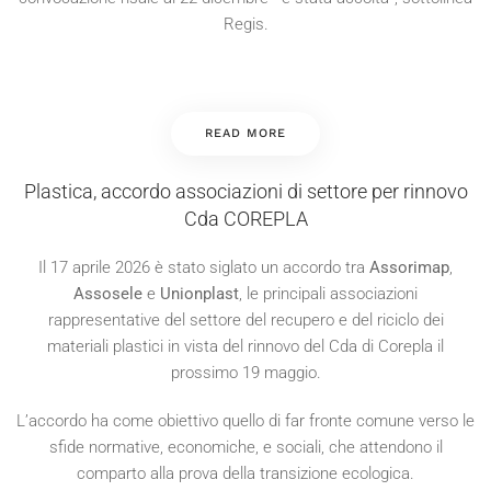
Regis.
READ MORE
Plastica, accordo associazioni di settore per rinnovo
Cda COREPLA
Il 17 aprile 2026 è stato siglato un accordo tra
Assorimap
,
Assosele
e
Unionplast
, le principali associazioni
rappresentative del settore del recupero e del riciclo dei
materiali plastici in vista del rinnovo del Cda di Corepla il
prossimo 19 maggio.
L’accordo ha come obiettivo quello di far fronte comune verso le
sfide normative, economiche, e sociali, che attendono il
comparto alla prova della transizione ecologica.