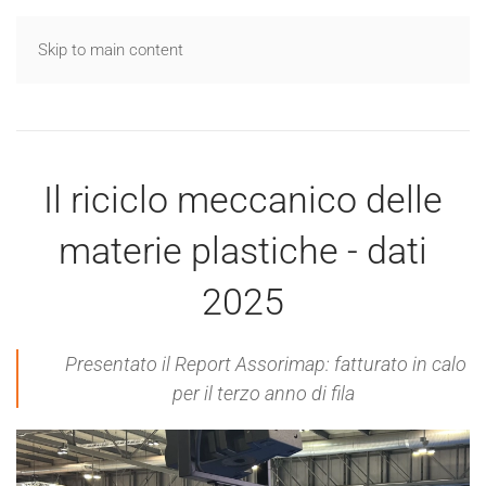
Skip to main content
Il riciclo meccanico delle
materie plastiche - dati
2025
Presentato il Report Assorimap: fatturato in calo
per il terzo anno di fila