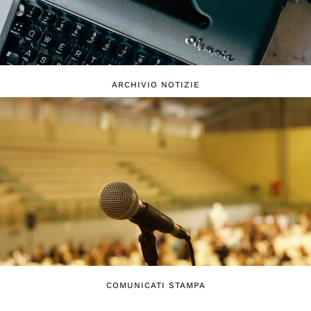
ARCHIVIO NOTIZIE
COMUNICATI STAMPA