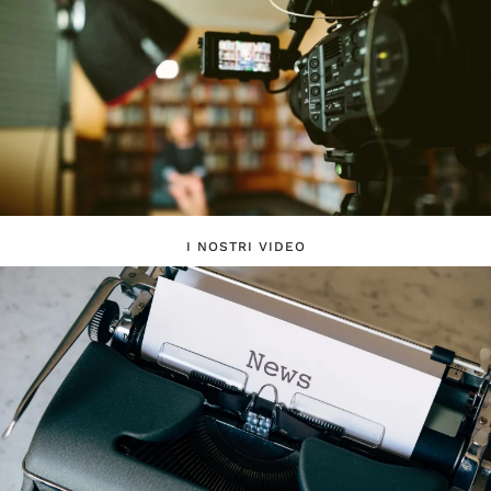
I NOSTRI VIDEO