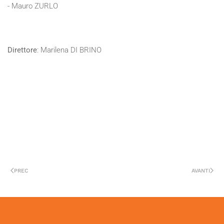
- Mauro ZURLO
Direttore
: Marilena DI BRINO
PREC
AVANTI