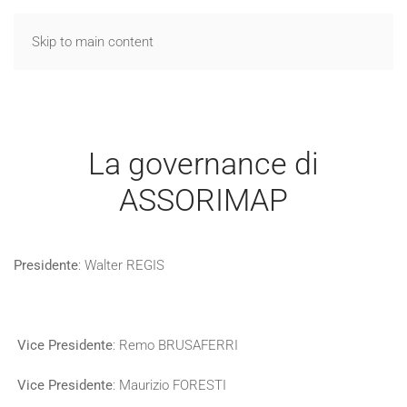
Skip to main content
La governance di
ASSORIMAP
Presidente
: Walter REGIS
Vice Presidente
: Remo BRUSAFERRI
Vice Presidente
: Maurizio FORESTI