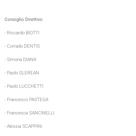
Consiglio Direttivo
:
- Riccardo BIOTTI
- Corrado DENTIS
- Simona DIANA
- Paolo GLEREAN
- Paolo LUCCHETTI
- Francesco PASTEGA
- Francesca SANCINELLI
- Alessia SCAPPINI