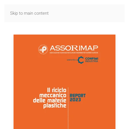
Skip to main content