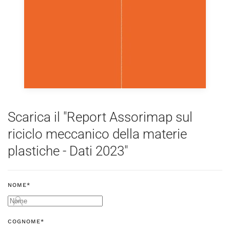
Scarica il "Report Assorimap sul
riciclo meccanico della materie
plastiche - Dati 2023"
NOME*
COGNOME*