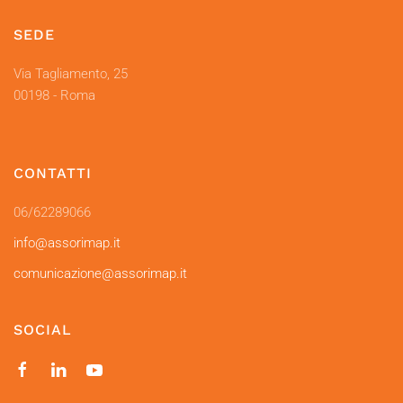
SEDE
Via Tagliamento, 25
00198 - Roma
CONTATTI
06/62289066
info@assorimap.it
comunicazione@assorimap.it
SOCIAL