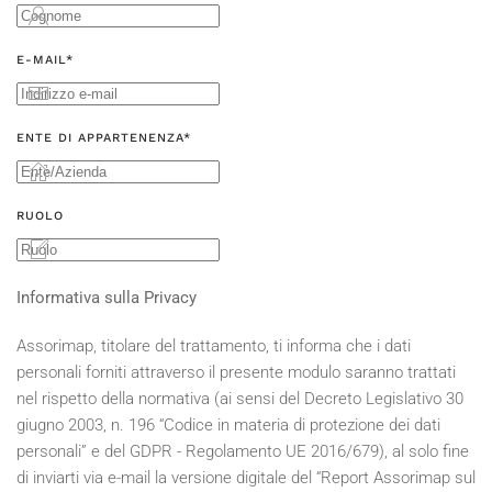
E-MAIL*
ENTE DI APPARTENENZA*
RUOLO
Informativa sulla Privacy
Assorimap, titolare del trattamento, ti informa che i dati
personali forniti attraverso il presente modulo saranno trattati
nel rispetto della normativa (ai sensi del Decreto Legislativo 30
giugno 2003, n. 196 “Codice in materia di protezione dei dati
personali” e del GDPR - Regolamento UE 2016/679), al solo fine
di inviarti via e-mail la versione digitale del “Report Assorimap sul