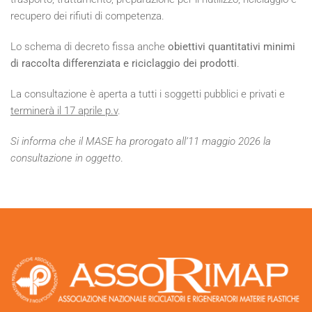
recupero dei rifiuti di competenza.
Lo schema di decreto fissa anche
obiettivi quantitativi minimi
di raccolta differenziata e riciclaggio dei prodotti
.
La consultazione è aperta a tutti i soggetti pubblici e privati e
terminerà il 17 aprile p.v
.
Si informa che il MASE ha prorogato all’11 maggio 2026 la
consultazione in oggetto
.