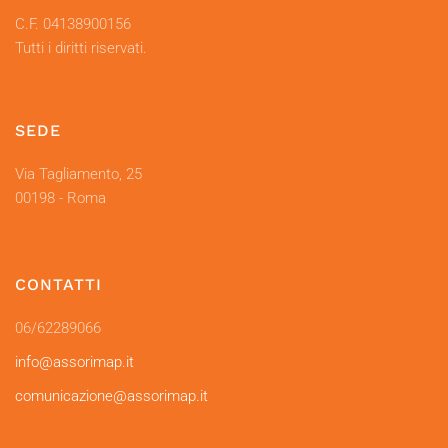
C.F. 04138900156
Tutti i diritti riservati.
SEDE
Via Tagliamento, 25
00198 - Roma
CONTATTI
06/62289066
info@assorimap.it
comunicazione@assorimap.it