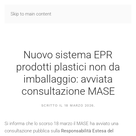
Skip to main content
Nuovo sistema EPR
prodotti plastici non da
imballaggio: avviata
consultazione MASE
SCRITTO IL
18 MARZO 2026
.
Si informa che lo scorso 18 marzo il MASE ha avviato una
consultazione pubblica sulla
Responsabilità Estesa del